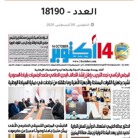
العدد - 18190
الخميس, 06 أغسطس 2026