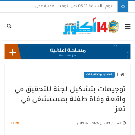
اليوم - الساعة 03:11 ص بتوقيت مدينة عدن
|
قضايا وتحقيقات
توجيهات بتشكيل لجنة للتحقيق في
واقعة وفاة طفلة بمستشفى في
تعز
السبت, 09 مايو 2026 - 09:02 م
173