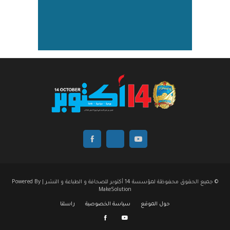
© جميع الحقوق محفوظة لمؤسسة 14 أكتوبر للصحافة و الطباعة و النشر | Powered By
MakeSolution
حول الموقع
سياسة الخصوصية
راسلنا