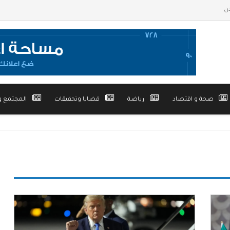
صحة و اقتصاد
رياضة
قضايا وتحقيقات
المجتمع و