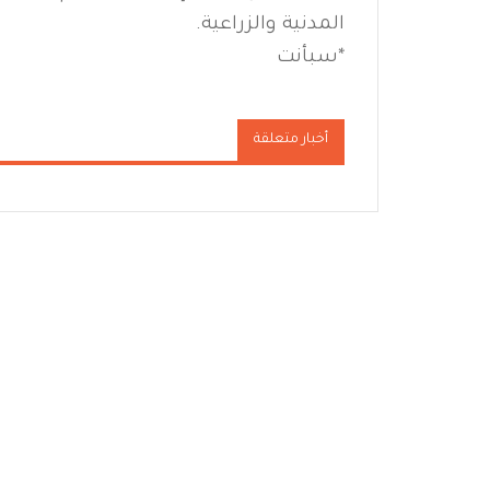
المدنية والزراعية.
*
سبأنت
أخبار متعلقة