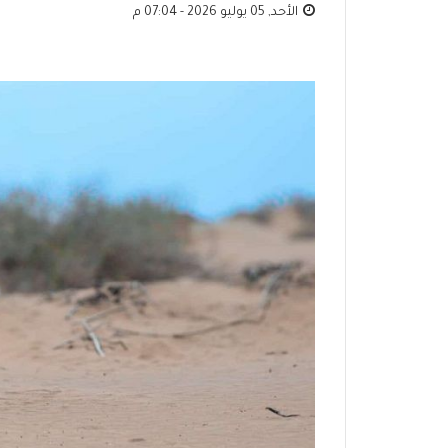
الأحد, 05 يوليو 2026 - 07:04 م