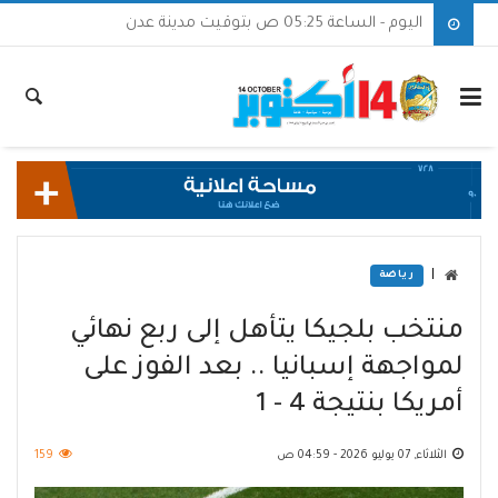
اليوم - الساعة 05:25 ص بتوقيت مدينة عدن
|
رياضة
منتخب بلجيكا يتأهل إلى ربع نهائي
لمواجهة إسبانيا .. بعد الفوز على
أمريكا بنتيجة 4 - 1
الثلاثاء, 07 يوليو 2026 - 04:59 ص
159