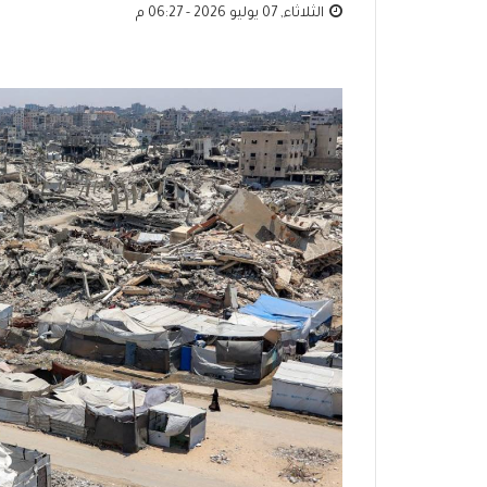
الثلاثاء, 07 يوليو 2026 - 06:27 م