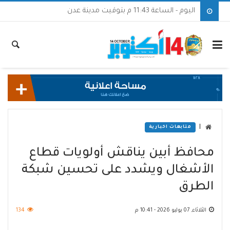
اليوم - الساعة 11:43 م بتوقيت مدينة عدن
|
متابعات اخبارية
محافظ أبين يناقش أولويات قطاع
الأشغال ويشدد على تحسين شبكة
الطرق
الثلاثاء, 07 يوليو 2026 - 10:41 م
134