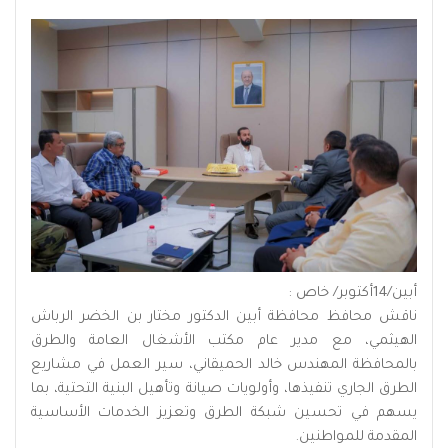
أبين/14أكتوبر/ خاص :
ناقش محافظ محافظة أبين الدكتور مختار بن الخضر الرباش
الهيثمي، مع مدير عام مكتب الأشغال العامة والطرق
بالمحافظة المهندس خالد الحميقاني، سير العمل في مشاريع
الطرق الجاري تنفيذها، وأولويات صيانة وتأهيل البنية التحتية، بما
يسهم في تحسين شبكة الطرق وتعزيز الخدمات الأساسية
المقدمة للمواطنين.