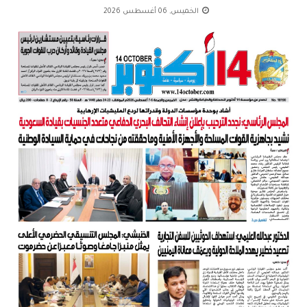
الخميس, 06 أغسطس 2026