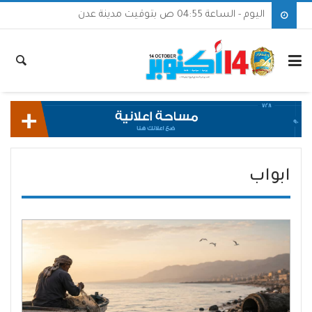
اليوم - الساعة 04:55 ص بتوقيت مدينة عدن
ابواب