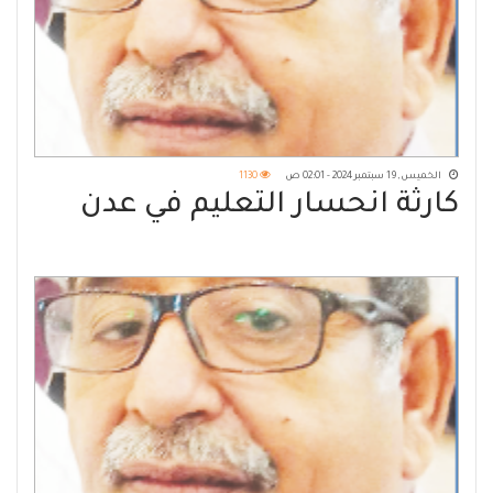
الخميس, 19 سبتمبر 2024 - 02:01 ص
1130
كارثة انحسار التعليم في عدن