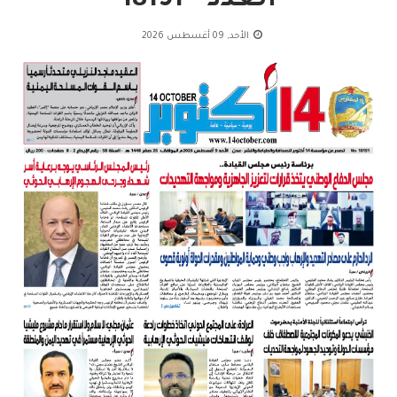
العدد - 18191
الأحد, 09 أغسطس 2026