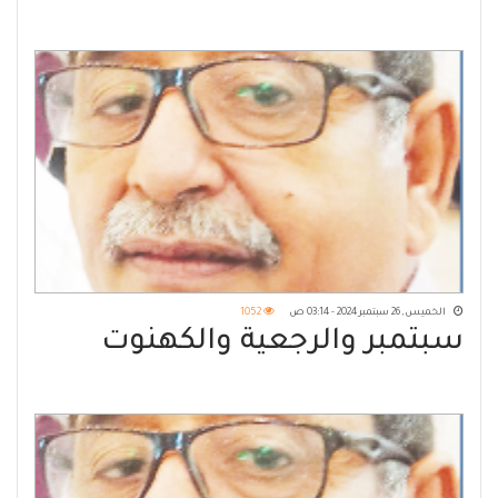
الخميس, 26 سبتمبر 2024 - 03:14 ص
1052
سبتمبر والرجعية والكهنوت