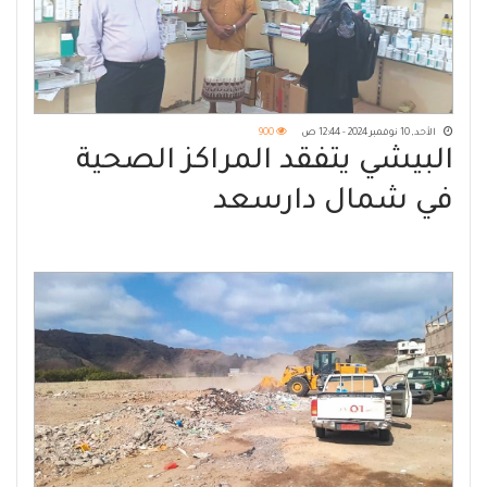
الأحد, 10 نوفمبر 2024 - 12:44 ص
900
البيشي يتفقد المراكز الصحية
في شمال دارسعد