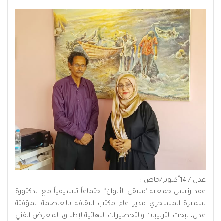
عدن / 14أكتوبر/خاص :
عقد رئيس جمعية "ملتقى الألوان" اجتماعاً تنسيقياً مع الدكتورة
سميرة المشجري مدير عام مكتب الثقافة بالعاصمة المؤقتة
عدن، لبحث الترتيبات والتحضيرات النهائية لإطلاق المعرض الفني