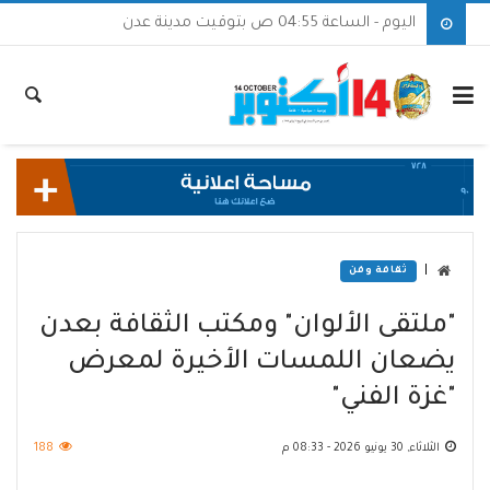
اليوم - الساعة 04:55 ص بتوقيت مدينة عدن
|
ثقافة وفن
"ملتقى الألوان" ومكتب الثقافة بعدن
يضعان اللمسات الأخيرة لمعرض
"غزة الفني"
الثلاثاء, 30 يونيو 2026 - 08:33 م
188