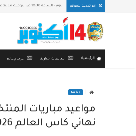
اليوم - الساعة 10:30 ص بتوقيت مدينة عدن
اخر تحديث للموقع
الرئيسية
متابعات اخبارية
عرب وعالم
|
رياضة
مواعيد مباريات المنتخ
نهائي كاس العالم 2026