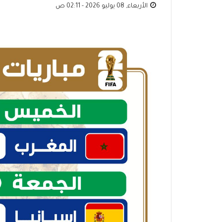
الأربعاء, 08 يوليو 2026 - 02:11 ص