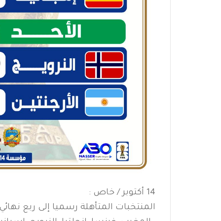
14 أكتوبر / خاص :
المنتخبات المتأهلة رسميا إلى ربع نهائي 2026 :