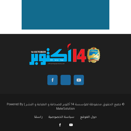
© جميع الحقوق محفوظة لمؤسسة 14 أكتوبر للصحافة و الطباعة و النشر | Powered By
MakeSolution
حول الموقع
سياسة الخصوصية
راسلنا