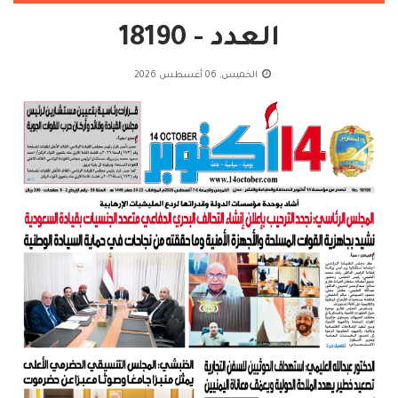
العدد - 18190
الخميس, 06 أغسطس 2026