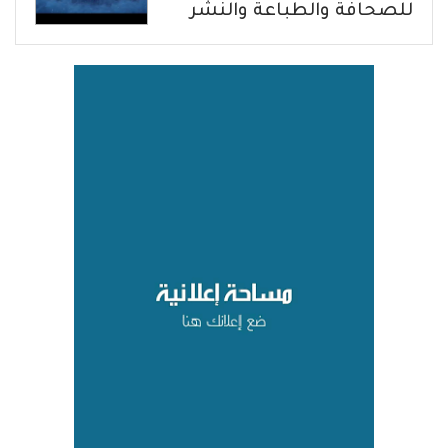
للصحافة والطباعة والنشر