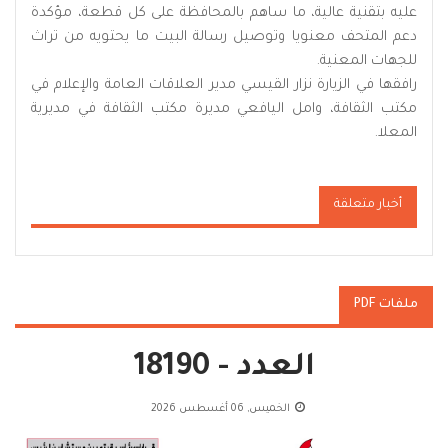
عليه بتقنية عالية، ما ساهم بالمحافظة على كل قطعة، مؤكدة
دعم المتحف معنويا وتوصيل رسالة البيت ما يحتويه من تراث
للجهات المعنية.
رافقها في الزيارة نزار القيسي مدير العلاقات العامة والإعلام في
مكتب الثقافة، وامل اليافعي مديرة مكتب الثقافة في مديرية
المعلا.
أخبار متعلقة
ملفات PDF
العدد - 18190
الخميس, 06 أغسطس 2026