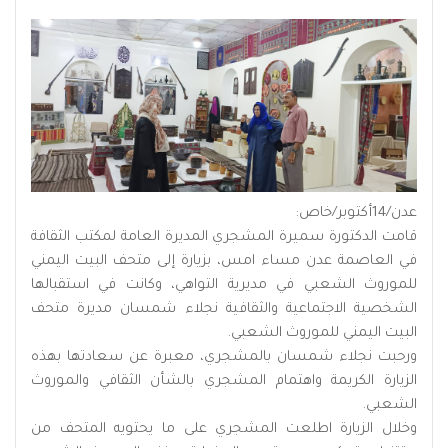
عدن/14أكتوبر/خاص:
قامت الدكتورة سميرة المشجري المديرة العامة لمكتب الثقافة
في العاصمة عدن مساء امس، بزيارة إلى متحف البيت اليمني
للموروث الشعبي في مديرية التواهي، وكانت في استقبالها
الشخصية الاجتماعية والثقافية نجلاء شمسان مديرة متحف
البيت اليمني للموروث الشعبي.
ورحبت نجلاء شمسان بالمشجري، معبرة عن سعادتها بهذه
الزيارة الكريمة واهتمام المشجري بالشأن الثقافي والموروث
الشعبي.
وخلال الزيارة اطلعت المشجري على ما يحتويه المتحف من