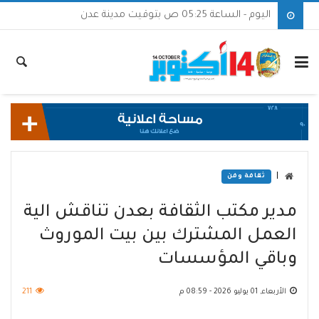
اليوم - الساعة 05:25 ص بتوقيت مدينة عدن
|
ثقافة وفن
مدير مكتب الثقافة بعدن تناقش الية
العمل المشترك بين بيت الموروث
وباقي المؤسسات
الأربعاء, 01 يوليو 2026 - 08:59 م
211