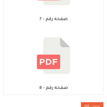
صفحه رقم - 7
صفحه رقم - 8
ملفات PDF