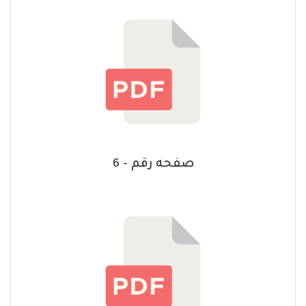
صفحه رقم - 6