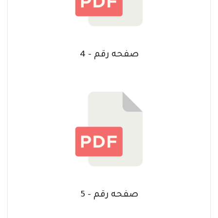
صفحه رقم - 4
صفحه رقم - 5