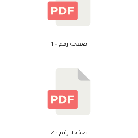
صفحه رقم - 1
صفحه رقم - 2