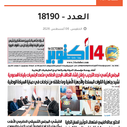
العدد - 18190
الخميس, 06 أغسطس 2026