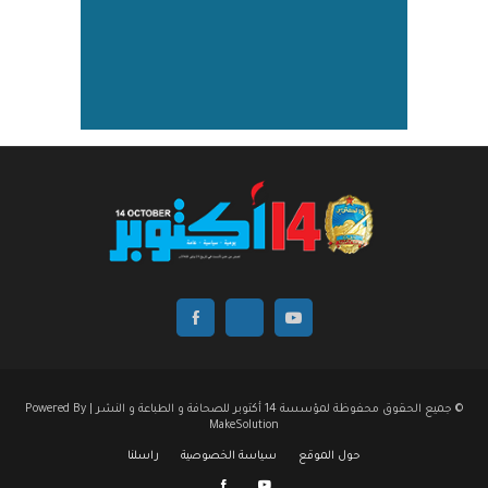
© جميع الحقوق محفوظة لمؤسسة 14 أكتوبر للصحافة و الطباعة و النشر | Powered By
MakeSolution
حول الموقع
سياسة الخصوصية
راسلنا