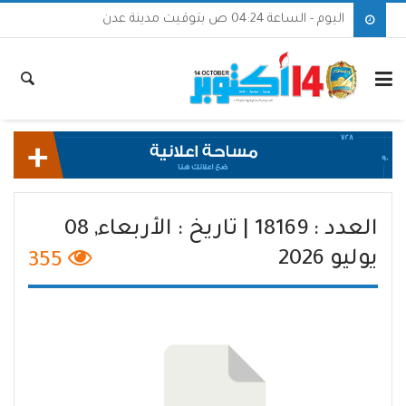
اليوم - الساعة 04:24 ص بتوقيت مدينة عدن
العدد : 18169 | تاريخ : الأربعاء, 08
يوليو 2026
355