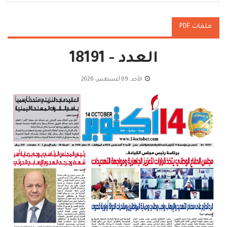
ملفات PDF
العدد - 18191
الأحد, 09 أغسطس 2026