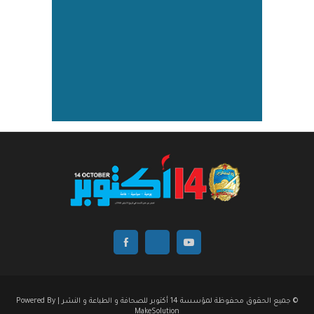
© جميع الحقوق محفوظة لمؤسسة 14 أكتوبر للصحافة و الطباعة و النشر | Powered By
MakeSolution