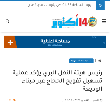
اليوم - الساعة 04:55 ص بتوقيت مدينة عدن
|
متابعات اخبارية
رئيس هيئة النقل البري يؤكد عملية
تسهيل تفويج الحجاج عبر ميناء
الوديعة
السبت, 09 مايو 2026 - 08:59 م
178