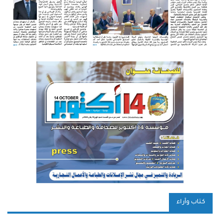
كتاب وآراء