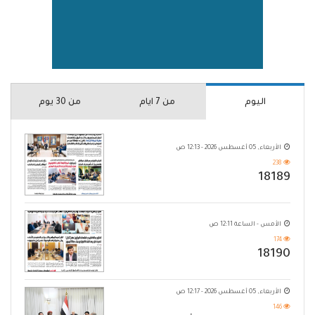
اليوم
من 7 ايام
من 30 يوم
الأربعاء, 05 أغسطس 2026 - 12:13 ص
238
18189
الأمس - الساعة 12:11 ص
174
18190
الأربعاء, 05 أغسطس 2026 - 12:17 ص
146