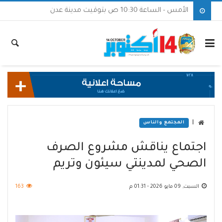
الأمس - الساعة 10:30 ص بتوقيت مدينة عدن
|
المجتمع والناس
اجتماع يناقش مشروع الصرف
الصحي لمدينتي سيئون وتريم
السبت, 09 مايو 2026 - 01:31 م
163