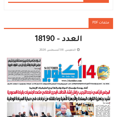
ملفات PDF
العدد - 18190
الخميس, 06 أغسطس 2026