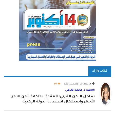
كتاب وآراء
الأربعاء, 05 أغسطس 2026
80
السفير د. محمد قباطي
ساحل اليمن الغربي: العقدة الحاكمة لأمن البحر
الأحمر واستكمال استعادة الدولة اليمنية