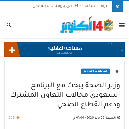
اليوم - الساعة 04:24 ص بتوقيت مدينة عدن
|
متابعات اخبارية
وزير الصحة يبحث مع البرنامج
السعودي مجالات التعاون المشترك
ودعم القطاع الصحي
الجمعة, 08 مايو 2026 - 01:44 م
268