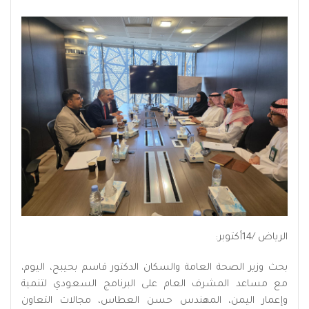
الرياض /14أكتوبر:
بحث وزير الصحة العامة والسكان الدكتور قاسم بحيبح، اليوم،
مع مساعد المشرف العام على البرنامج السعودي لتنمية
وإعمار اليمن، المهندس حسن العطاس، مجالات التعاون