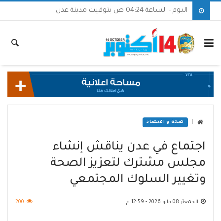
اليوم - الساعة 04:24 ص بتوقيت مدينة عدن
|
صحة و اقتصاد
اجتماع في عدن يناقش إنشاء
مجلس مشترك لتعزيز الصحة
وتغيير السلوك المجتمعي
الجمعة, 08 مايو 2026 - 12:59 م
200