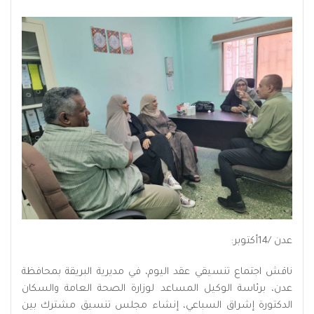
عدن /14أكتوبر:
ناقش اجتماع تنسيقي عقد اليوم، في مديرية البريقة بمحافظة
عدن، برئاسة الوكيل المساعد لوزارة الصحة العامة والسكان
الدكتورة إشراق السباعي، إنشاء مجلس تنسيق مشترك بين