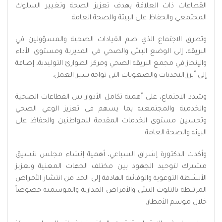
القطاعات ذات العلاقة بهدف تعزيز الصحة وتغيير السلوك
المجتمعي والحفاظ على البيئة والصحة العامة.
وتطرق الاجتماع الذي ضم القيادات الصحية والمسؤولين في
البريقة، إلى الوضع البيئي والصحي في المديرية ومستوى الأداء
والإنجاز في مجمع البريقة الصحي ومركز الطوارئ التوليدية، إضافة
إلى أبرز التحديات والصعوبات التي تواجه سير العمل.
وشدد الاجتماع، على أهمية تكامل الأدوار بين القطاعات الصحية
والخدمية والمجتمعية بما يسهم في تعزيز الوعي الصحي
وتحسين مستوى الخدمات المقدمة للمواطنين والحفاظ على
البيئة والصحة العامة
وأكدت الدكتورة إشراق السباعي، أهمية إنشاء مجلس تنسيق
مشترك لتوحيد الجهود بين مختلف الجهات المعنية وتعزيز
الأنشطة التوعوية والوقائية الهادفة إلى الحد من انتشار الأمراض
المرتبطة بالتلوث البيئي والأمراض المدارية والموسمية خصوصاً
خلال موسم الأمطار.