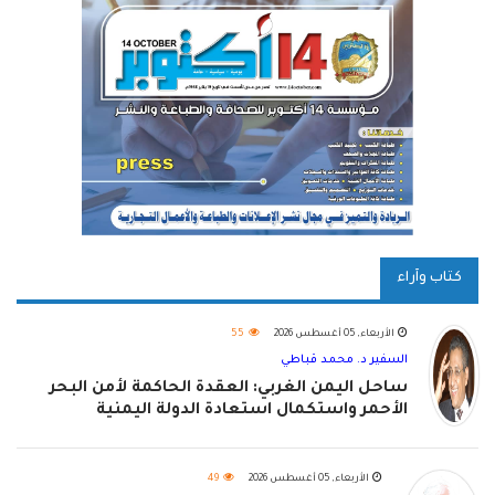
كتاب وآراء
الأربعاء, 05 أغسطس 2026
55
السفير د. محمد قباطي
ساحل اليمن الغربي: العقدة الحاكمة لأمن البحر
الأحمر واستكمال استعادة الدولة اليمنية
الأربعاء, 05 أغسطس 2026
49