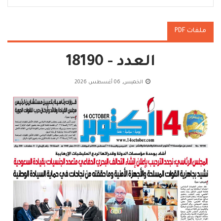
ملفات PDF
العدد - 18190
الخميس, 06 أغسطس 2026