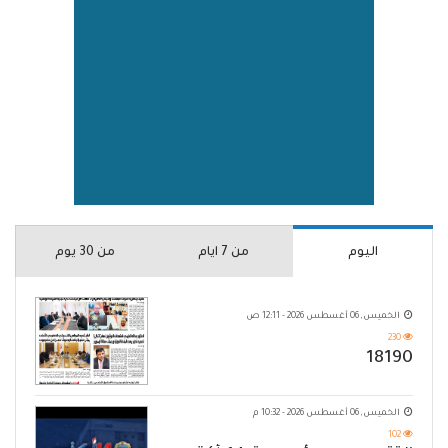
اليوم
من 7 ايام
من 30 يوم
الخميس, 06 أغسطس 2026 - 12:11 ص
230
18190
الخميس, 06 أغسطس 2026 - 10:32 م
102