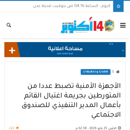
اليوم - الساعة 04:16 ص بتوقيت مدينة عدن
|
قضايا وتحقيقات
الأجهزة الأمنية تضبط عددا من
المتورطين بجريمة اغتيال القائم
بأعمال المدير التنفيذي للصندوق
الاجتماعي
الاثنين, 25 مايو 2026 - 02:38 م
222