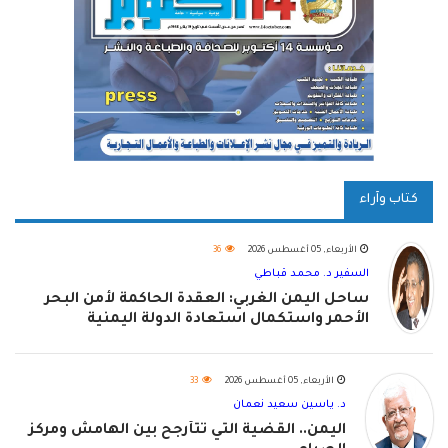
كتاب وآراء
الأربعاء, 05 أغسطس 2026
36
السفير د. محمد قباطي
ساحل اليمن الغربي: العقدة الحاكمة لأمن البحر
الأحمر واستكمال استعادة الدولة اليمنية
الأربعاء, 05 أغسطس 2026
33
د. ياسين سعيد نعمان
اليمن.. القضية التي تتأرجح بين الهامش ومركز