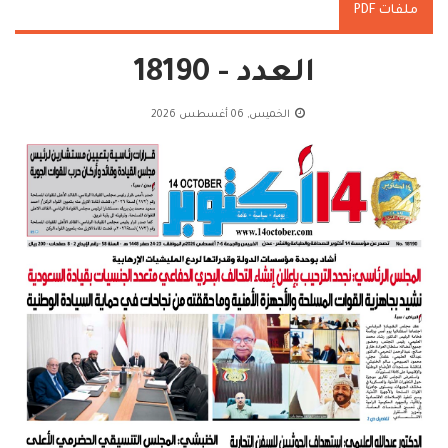
ملفات PDF
العدد - 18190
الخميس, 06 أغسطس 2026