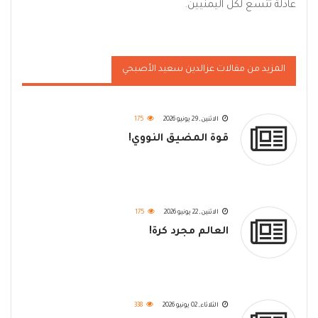
عادلة تتسع لكل اليمنيين.
المزيد من مقالات عزالدين سعيد الأصبحي
الاثنين, 29 يونيو 2026
175
قوة المضيق النووي!
الاثنين, 22 يونيو 2026
175
العالم مجرد كرة!
الثلاثاء, 02 يونيو 2026
338