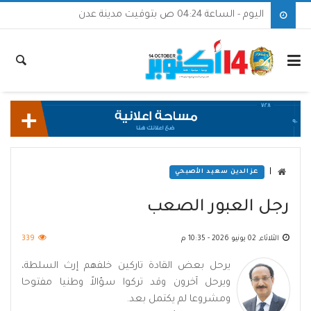
اليوم - الساعة 04:24 ص بتوقيت مدينة عدن
|
عزالدين سعيد الأصبحي
رجل العبور الصعب
الثلاثاء, 02 يونيو 2026 - 10:35 م
339
يرحل بعض القادة تاركين خلفهم إرث السلطة،
ويرحل آخرون وقد تركوا سؤالاً وطنيا مفتوحا
ومشروعا لم يكتمل بعد.