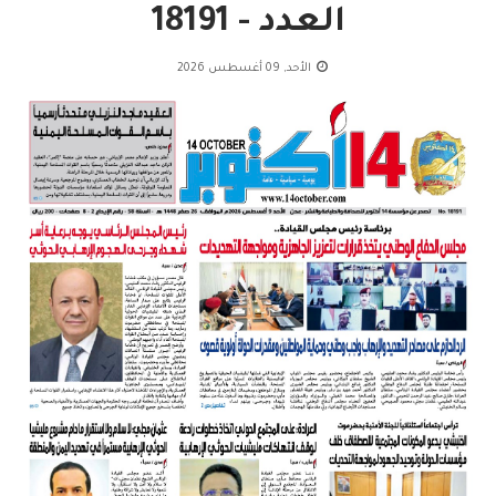
العدد - 18191
الأحد, 09 أغسطس 2026