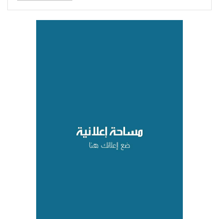
القوات المسلحة اليمنية