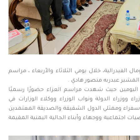
 الفيدرالية، خلال يومي الثلاثاء والأربعاء ، مراسم
 المشير عبدربه منصور هادي .
اليومين حيث شهدت مراسم العزاء حضورًا رسميًا
اء ووزراء الدولة ونواب الوزراء ووكلاء الوزارات في
نب سفراء وممثلي الدول الشقيقة والصديقة المعتمدين
 اجتماعية ووجهاء وأبناء الجالية اليمنية المقيمة