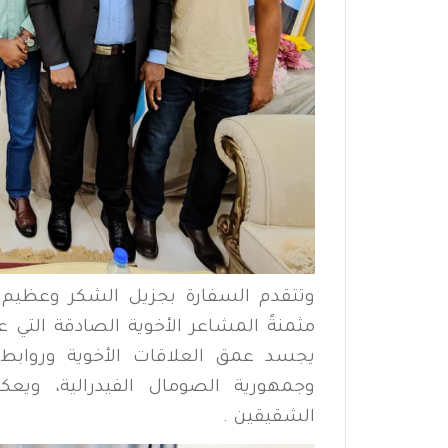
وتتقدم السفارة بجزيل الشكر وعظيم 
مثمنةً المشاعر الأخوية الصادقة التي ع
يجسد عمق العلاقات الأخوية وروابط ال
وجمهورية الصومال الفيدرالية، ويع
الشقيقين .