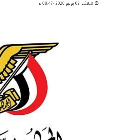
الثلاثاء, 02 يونيو 2026 - 08:47 م