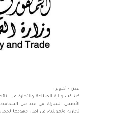
عدن / أكتوبر :
كشفت وزارة الصناعة والتجارة عن نتائج 
تجارية وتموينية، في إطار جهودها لحم