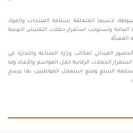
بوطة، لاسيما المتعلقة بسلامة المنتجات والمواد
حة العامة وتستوجب استمرار حملات التفتيش النوعية
 المعبأة.
الحضور الميداني لمكاتب وزارة الصناعة والتجارة في
ستمرار الحملات الرقابية خلال المواسم والأعياد وما
وسلامة السلع ومنع استغلال المواطنين، بما يرسخ
.