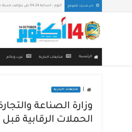
اليوم - الساعة 04:24 ص بتوقيت مدينة عدن
اخر تحديث للموقع
الرئيسية
متابعات اخبارية
عرب وعالم
|
متابعات اخبارية
الحملات الرقابية قبل