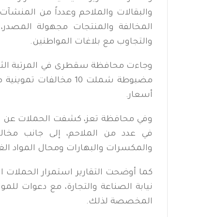
والبقالات والملاحم وعدداً من المنشآت
المخالفة والمنتجات مجهولة المصدر،
والتجاوب مع بلاغات المواطنين.
مضبوطة شملت 10 مخالفات
أسعار.
في عدد من الملاحم، إلى جانب مخال
والمكسرات والبهارات ومحال المواد الغذ
كما أوضحت التقارير استمرار الحملات ال
نيابة الصناعة والتجارة، مع دعوات للمو
المخصصة لذلك.