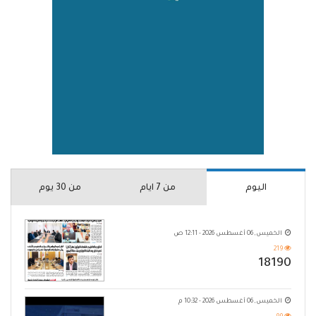
اليوم
من 7 ايام
من 30 يوم
الخميس, 06 أغسطس 2026 - 12:11 ص
219
18190
الخميس, 06 أغسطس 2026 - 10:32 م