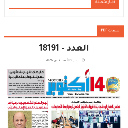
أخبار متعلقة
ملفات PDF
العدد - 18191
الأحد, 09 أغسطس 2026