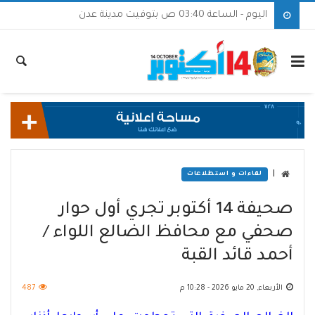
اليوم - الساعة 03:40 ص بتوقيت مدينة عدن
|
لقاءات و استطلاعات
صحيفة 14 أكتوبر تجري أول حوار
صحفي مع محافظ الضالع اللواء /
أحمد قائد القبة
الأربعاء, 20 مايو 2026 - 10:28 م
487