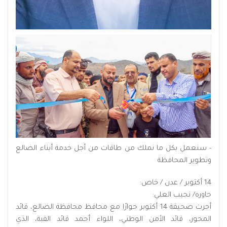
- سنعمل بكل ما نملك من طاقات من أجل خدمة أبناء الضالع
وتطوير المحافظة
14 أكتوبر / عدن / خاص:
حاوره/ نجيب العلي:
أجرت صحيفة 14 أكتوبر حوارًا مع محافظ محافظة الضالع، قائد
المحور، قائد الأمن الوطني، اللواء أحمد قائد القبة، الذي