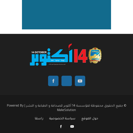
© جميع الحقوق محفوظة لمؤسسة 14 أكتوبر للصحافة و الطباعة و النشر | Powered By
MakeSolution
حول الموقع
سياسة الخصوصية
راسلنا