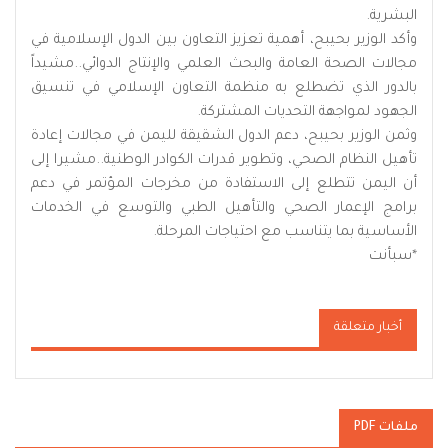
البشرية.
وأكد الوزير بحيبح، أهمية تعزيز التعاون بين الدول الإسلامية في
مجالات الصحة العامة والبحث العلمي والإنتاج الدوائي..مشيداً
بالدور الذي تضطلع به منظمة التعاون الإسلامي في تنسيق
الجهود لمواجهة التحديات المشتركة.
وثمن الوزير بحيبح، دعم الدول الشقيقة لليمن في مجالات إعادة
تأهيل النظام الصحي، وتطوير قدرات الكوادر الوطنية..مشيرا إلى
أن اليمن تتطلع إلى الاستفادة من مخرجات المؤتمر في دعم
برامج الإعمار الصحي والتأهيل الطبي والتوسع في الخدمات
الأساسية بما يتناسب مع احتياجات المرحلة.
*
سبأنت
أخبار متعلقة
ملفات PDF