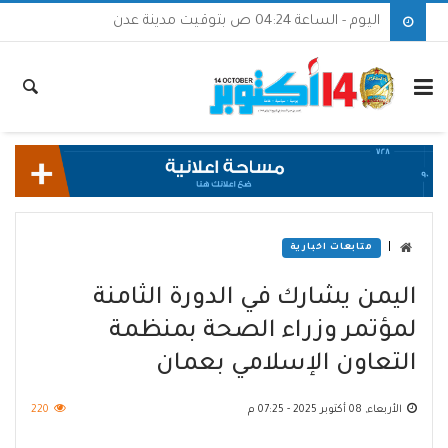
اليوم - الساعة 04:24 ص بتوقيت مدينة عدن
|
متابعات اخبارية
اليمن يشارك في الدورة الثامنة
لمؤتمر وزراء الصحة بمنظمة
التعاون الإسلامي بعمان
الأربعاء, 08 أكتوبر 2025 - 07:25 م
220