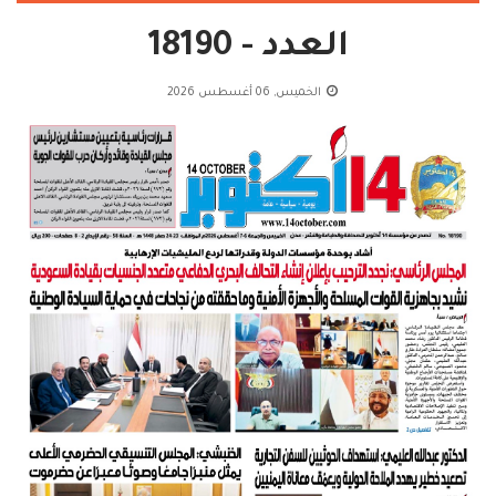
العدد - 18190
الخميس, 06 أغسطس 2026