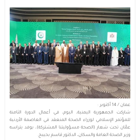
عمان / 14 أكتوبر :
شاركت الجمهورية اليمنية، اليوم، في أعمال الدورة الثامنة
للمؤتمر الإسلامي لوزراء الصحة المنعقد في العاصمة الأردنية
عمّان تحت شعار (الصحة مسؤوليتنا المشتركة)، بوفد يتراسه
وزير الصحة العامة والسكان، الدكتور قاسم بحيبح.