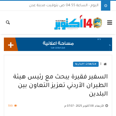
اليوم - الساعة 04:55 ص بتوقيت مدينة عدن
|
متابعات اخبارية
السفير فقيرة يبحث مع رئيس هيئة
الطيران الأردني تعزيز التعاون بين
البلدين
الأربعاء, 08 أكتوبر 2025 - 07:07 م
199