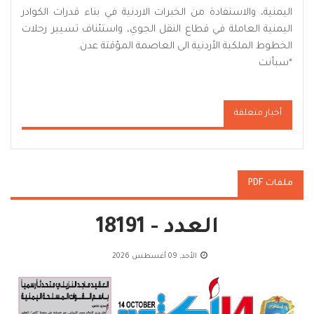
اليمنية، والاستفادة من الخبرات الاردنية في بناء قدرات الكوادر
اليمنية العاملة في قطاع النقل الجوي، واستئناف تسيير رحلات
الخطوط الملكية الأردنية الى العاصمة المؤقتة عدن.
*
سبأنت
أخبار متعلقة
ملفات PDF
العدد - 18191
الأحد, 09 أغسطس 2026