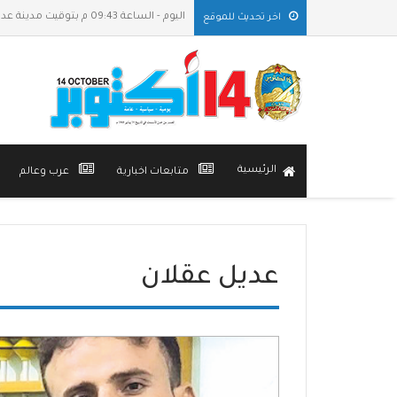
اليوم - الساعة 09:43 م بتوقيت مدينة عدن
اخر تحديث للموقع
الرئيسية
متابعات اخبارية
عرب وعالم
عديل عقلان