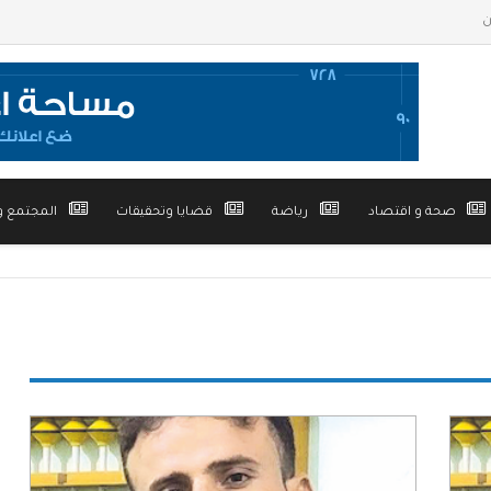
صحة و اقتصاد
رياضة
قضايا وتحقيقات
المجتمع و