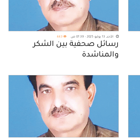
الأحد, 13 يوليو 2025 - 07:39 ص
443
رسائل صحفية بين الشكر
والمناشدة