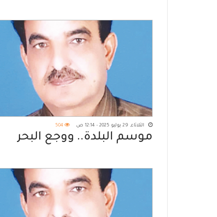
الثلاثاء, 29 يوليو 2025 - 12:14 ص
504
موسم البلدة.. ووجع البحر