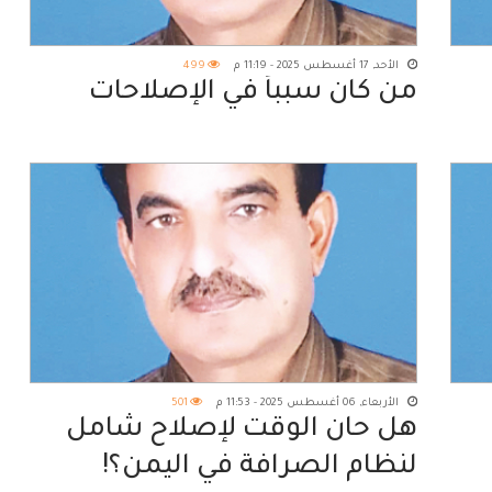
الأحد, 17 أغسطس 2025 - 11:19 م
499
من كان سبباً في الإصلاحات
الأربعاء, 06 أغسطس 2025 - 11:53 م
501
هل حان الوقت لإصلاح شامل
لنظام الصرافة في اليمن؟!