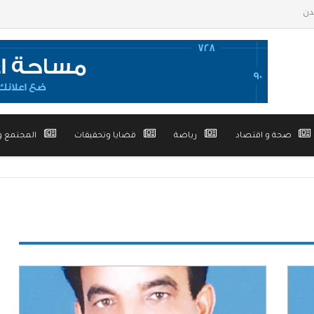
صحة و اقتصاد
رياضة
قضايا وتحقيقات
المجتمع و