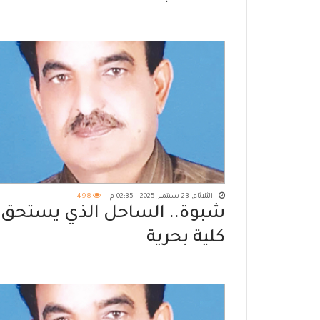
الثلاثاء, 23 سبتمبر 2025 - 02:35 م
498
شبوة.. الساحل الذي يستحق
كلية بحرية