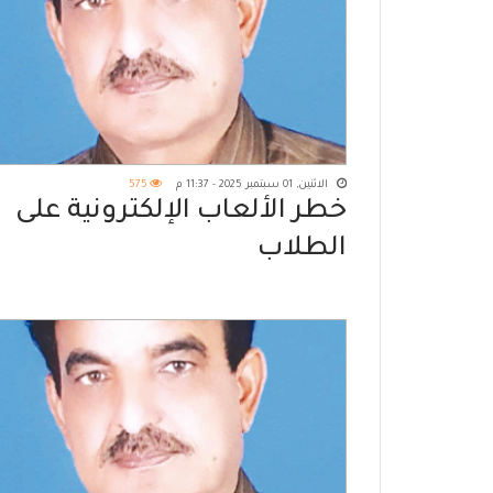
الاثنين, 01 سبتمبر 2025 - 11:37 م
575
خطر الألعاب الإلكترونية على
الطلاب