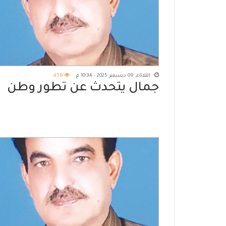
الثلاثاء, 09 ديسمبر 2025 - 10:34 م
458
جمال يتحدث عن تطور وطن