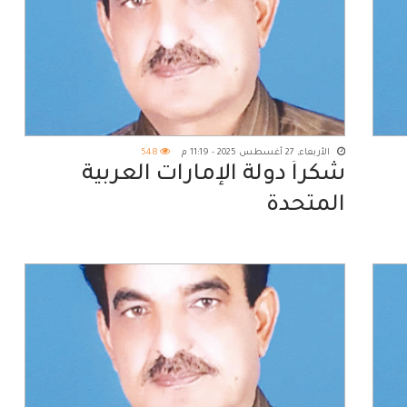
الأربعاء, 27 أغسطس 2025 - 11:19 م
548
شكراً دولة الإمارات العربية
المتحدة