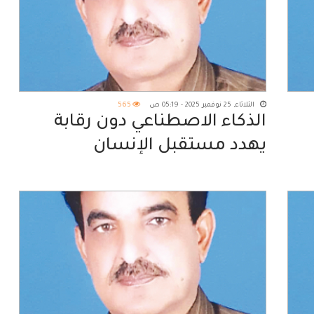
الثلاثاء, 25 نوفمبر 2025 - 05:19 ص
565
الذكاء الاصطناعي دون رقابة
يهدد مستقبل الإنسان