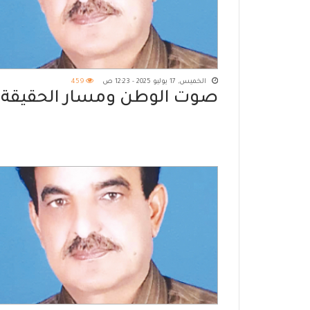
الخميس, 17 يوليو 2025 - 12:23 ص
459
صوت الوطن ومسار الحقيقة