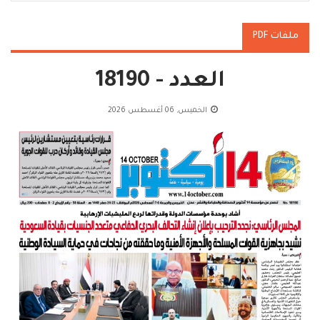
ملفات PDF
العدد - 18190
الخميس, 06 أغسطس 2026