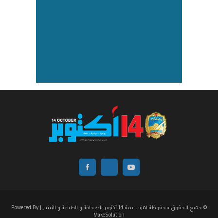
© جميع الحقوق محفوظة لمؤسسة 14 أكتوبر للصحافة و الطباعة و النشر | Powered By
MakeSolution