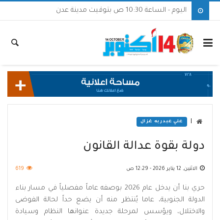
اليوم - الساعة 10:30 ص بتوقيت مدينة عدن
|
علي عبدربه غزال
دولة بقوة عدالة القانون
الاثنين, 12 يناير 2026 - 12:29 ص
619
حري بنا أن يدخل عام 2026 بوصفه عاماً مفصلياً في مسار بناء
الدولة الجنوبية، عاما يُنتظر منه أن يضع حداً لحالة الفوضى
والاختلال، ويؤسس لمرحلة جديدة عنوانها النظام وسيادة