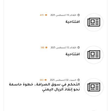
الثلاثاء, 19 أغسطس 2025
495
افتتاحية
الثلاثاء, 12 أغسطس 2025
946
افتتاحية
السبت, 02 أغسطس 2025
680
التحكم في سوق الصرافة.. خطوة حاسمة
نحو إنقاذ الريال اليمني