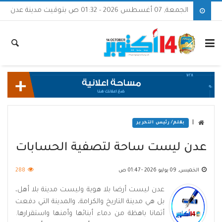
الجمعة, 07 أغسطس 2026 - 01:32 ص بتوقيت مدينة عدن
|
بقلم/ رئيس التحرير
‏عدن ليست ساحة لتصفية الحسابات
الخميس, 09 يوليو 2026 - 01:47 ص
288
عدن ليست أرضا بلا هوية وليست مدينة بلا أهل،
بل هي مدينة التاريخ والكرامة، والمدينة التي دفعت
أثمانا باهظة من دماء أبنائها وأمنها واستقرارها.