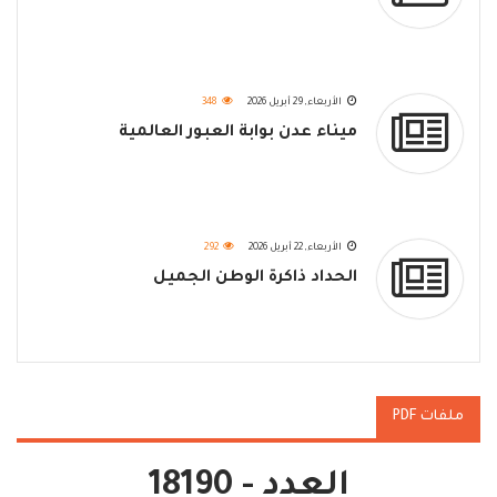
الأربعاء, 29 أبريل 2026
348
ميناء عدن بوابة العبور العالمية
الأربعاء, 22 أبريل 2026
292
الحداد ذاكرة الوطن الجميل
ملفات PDF
العدد - 18190