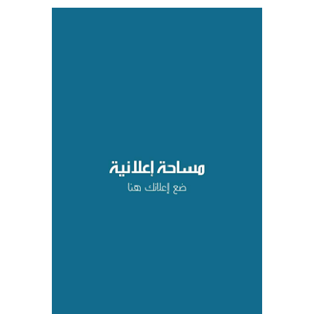
المشترك