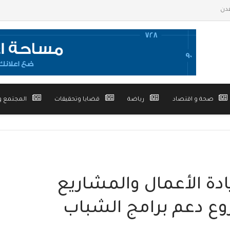
صحة و اقتصاد
رياضة
قضايا وتحقيقات
المجتمع و
ادة الأعمال والمشاريع
 دعم برامج الشباب