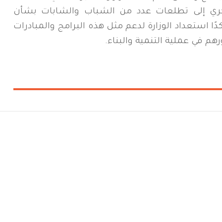
بكري إلى تطلعات عدد من الشباب والشابات بشأن
 استعداد الوزارة لدعم مثل هذه البرامج والمبادرات
م في عملية التنمية والبناء.