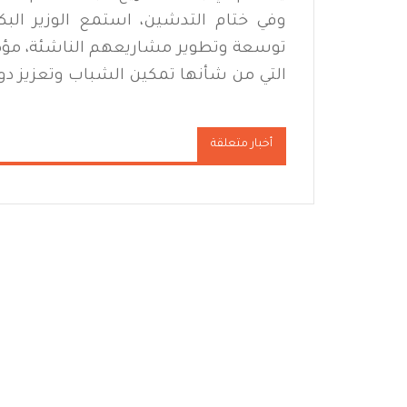
وفي ختام التدشين، استمع الوزير ال
توسعة وتطوير مشاريعهم الناشئة، مؤكدًا
التي من شأنها تمكين الشباب وتعزيز دوره
أخبار متعلقة