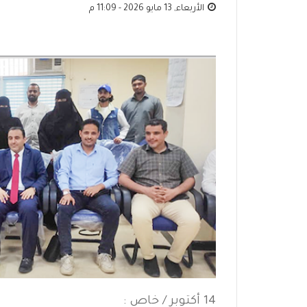
الأربعاء, 13 مايو 2026 - 11:09 م
14 أكتوبر / خاص :