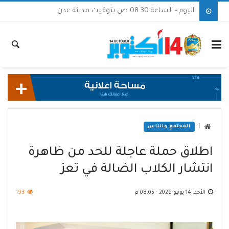
اليوم - الساعة 08:30 ص بتوقيت مدينة عدن
|
المجتمع والناس
اطلاق حملة عاجلة للحد من ظاهرة
انتشار الكلاب الضالة في تعز
الأحد, 14 يونيو 2026 - 08:05 م
193