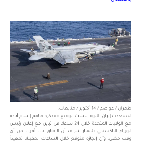
طهران / عواصم / 14 أكتوبر / متابعات:
استبعدت إيران، اليوم السبت، توقيع «مذكرة تفاهم إسلام آباد»
مع الولايات المتحدة خلال 24 ساعة، في تباين مع إعلان رئيس
الوزراء الباكستاني شهباز شريف أن الاتفاق بات أقرب من أي
وقت مضى، وأن إنجازه متوقع خلال الساعات المقبلة، تمهيداً