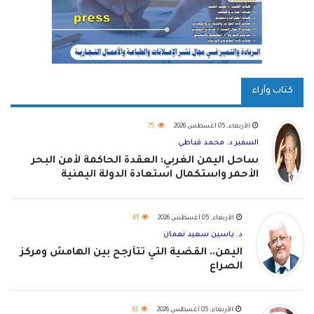
كتاب وآراء
الأربعاء, 05 أغسطس 2026
75
السفير د. محمد قباطي
ساحل اليمن الغربي: العقدة الحاكمة لأمن البحر
الأحمر واستكمال استعادة الدولة اليمنية
الأربعاء, 05 أغسطس 2026
61
د. ياسين سعيد نعمان
اليمن.. القضية التي تتأرجح بين الهامش ومركز
الصراع
الأربعاء, 05 أغسطس 2026
61