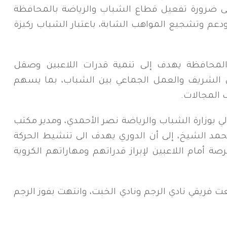
على ضرورة تفعيل قطاع الشباب والرياضة بالمحافظة
عم وتشجيع المواهب الشابة، باعتبار الشباب ركيزة
لمحافظة يهدف إلى تنمية قدرات اللاعبين وصقل
فس الشريف والعمل الجماعي بين الشباب، بما يسهم
 المجالات.
لي بوزارة الشباب والرياضة نصر الأحمدي، ومدير مكتب
مد الشيخ، إلى أن الدوري يهدف الى تنشيط الحركة
فرصة أمام اللاعبين لإبراز قدراتهم ومهاراتهم الكروية
عت فريقي نادي الرجم ونادي الخبت، وانتهت بفوز الرجم