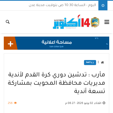
اليوم - الساعة 10:30 ص بتوقيت مدينة عدن
|
رياضة
مأرب : تدشين دوري كرة القدم لأندية
مديريات محافظة المحويت بمشاركة
تسعة أندية
الثلاثاء, 02 يونيو 2026 - 08:27 م
256