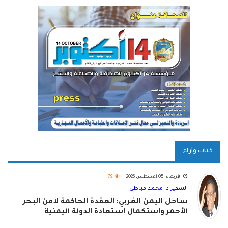
كتاب وآراء
الأربعاء, 05 أغسطس 2026
79
السفير د. محمد قباطي
ساحل اليمن الغربي: العقدة الحاكمة لأمن البحر
الأحمر واستكمال استعادة الدولة اليمنية