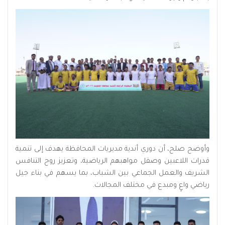
وأوضح صلح، أن دوري أندية مديريات المحافظة يهدف إلى تنمية
قدرات اللاعبين وصقل مواهبهم الرياضية، وتعزيز روح التنافس
الشريف والعمل الجماعي بين الشباب، بما يسهم في بناء جيل
رياضي واعٍ ومبدع في مختلف المجالات.