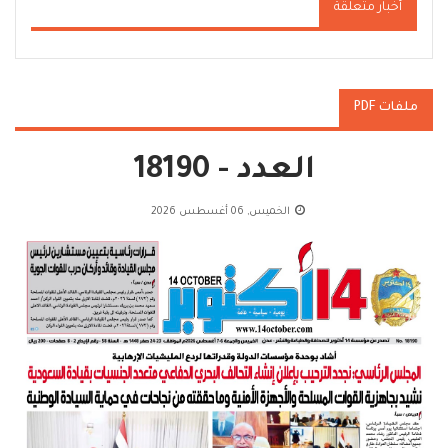
أخبار متعلقة
ملفات PDF
العدد - 18190
الخميس, 06 أغسطس 2026