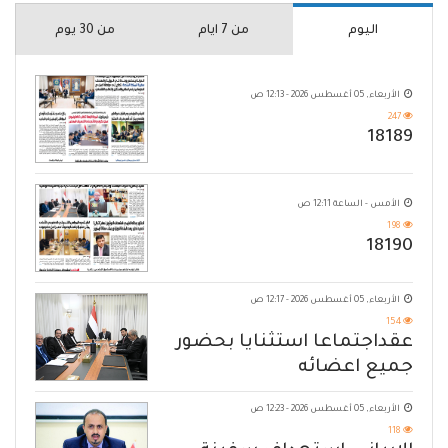
اليوم
من 7 ايام
من 30 يوم
الأربعاء, 05 أغسطس 2026 - 12:13 ص
247
18189
الأمس - الساعة 12:11 ص
198
18190
الأربعاء, 05 أغسطس 2026 - 12:17 ص
154
عقداجتماعا استثنايا بحضور
جميع اعضائه
الأربعاء, 05 أغسطس 2026 - 12:23 ص
118