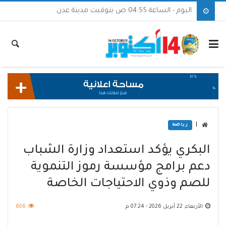
اليوم - الساعة 04:55 ص بتوقيت مدينة عدن
|
رياضة
البكري يؤكد استعداد وزارة الشباب
دعم برامج مؤسسة رموز التنموية
للصم وذوي الاحتياجات الخاصة
الأربعاء, 22 أبريل 2026 - 07:24 م
606