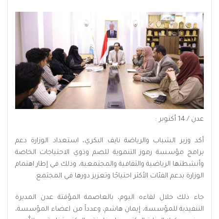
عدن / 14 أكتوبر :
أكد وزير الشباب والرياضة نايف البكري، استعداد الوزارة دعم
برامج مؤسسة رموز التنموية للصم وذوي الاحتياجات الخاصة
وأنشطتها الرياضية والثقافية والمجتمعية، وذلك في إطار اهتمام
الوزارة بدعم الفئات الأكثر احتياجًا وتعزيز دورها في المجتمع.
جاء ذلك خلال لقاءه اليوم، بالعاصمة المؤقتة عدن المديرة
التنفيذية للمؤسسة، إيمان هاشم، وعدداً من اعضاء المؤسسة،