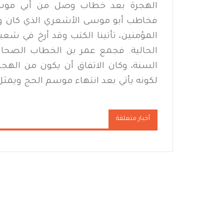
الهجرة بعد خطاب وصل من أبي موسى
فخاطب أبو موسى الأشعري الذي كان واليا
المؤمنين، تأتينا الكتب وقد أرخ في شع
الحالية. فجمع عمر بن الخطاب الصحا
السنة، وكان الاتفاق أن يكون من الهجر
لكونه يأتي بعد انتهاء موسم الحج ويمثل
أخبار متعلقة