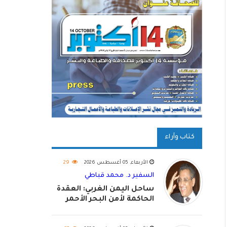
كتاب وآراء
الأربعاء, 05 أغسطس 2026
29
السفير د. محمد قباطي
ساحل اليمن الغربي: العقدة
الحاكمة لأمن البحر الأحمر
واستكمال استعادة الدولة
اليمنية