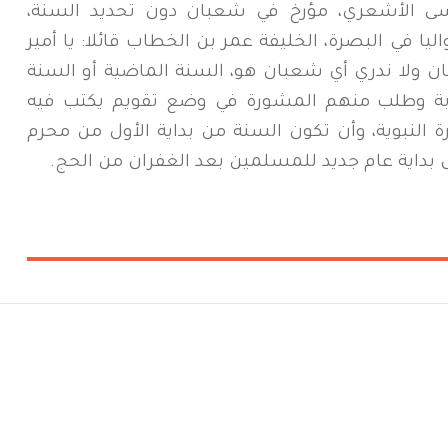
 الأشعري، مؤرخ في شعبان دون تحديد السنة،
 في البصرة، الخليفة عمر بن الخطاب قائلا: يا أمير
بان ولا ندري أي شعبان هو، السنة الماضية أو السنة
بة وطلب منهم المشورة في وضع تقويم يكتب فيه
ة النبوية، وأن تكون السنة من بداية الأول من محرم
 بداية عام جديد للمسلمين بعد الغفران من الحج.