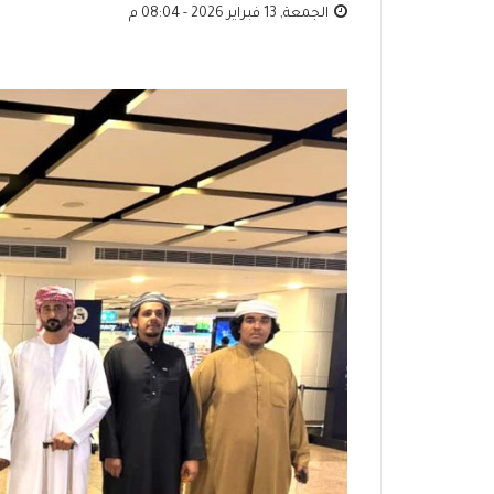
الجمعة, 13 فبراير 2026 - 08:04 م