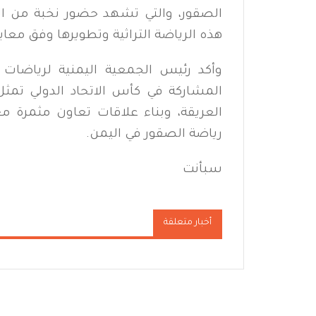
الصقور، والتي تشهد حضور نخبة من الص
هذه الرياضة التراثية وتطويرها وفق معاي
وأكد رئيس الجمعية اليمنية لرياضات 
المشاركة في كأس الاتحاد الدولي تمث
العريقة، وبناء علاقات تعاون مثمرة مع
رياضة الصقور في اليمن.
سبأنت
أخبار متعلقة