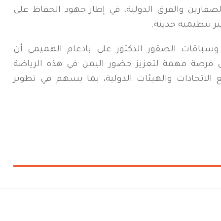
قارين والفرق الدولية، في إطار جهود الحفاظ على
ير تنظيمية حديثة.
وسباقات الصقور الدكتور علي بادعام الهميمي أن
ل فرصة مهمة لتعزيز حضور اليمن في هذه الرياضة
 الاتحادات والهيئات الدولية، بما يسهم في تطوير