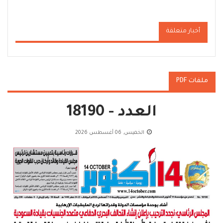
أخبار متعلقة
ملفات PDF
العدد - 18190
الخميس, 06 أغسطس 2026