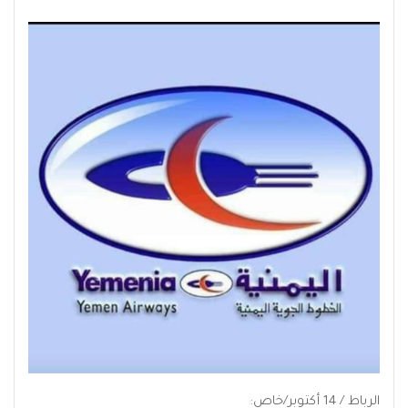
الرباط / 14 أكتوبر/خاص: