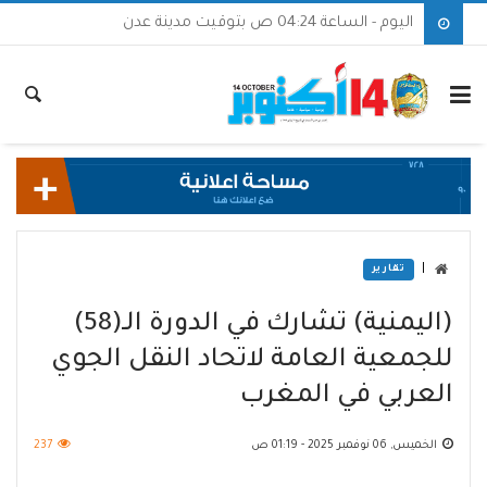
اليوم - الساعة 04:24 ص بتوقيت مدينة عدن
|
تقارير
(اليمنية) تشارك في الدورة الـ(58)
للجمعية العامة لاتحاد النقل الجوي
العربي في المغرب
الخميس, 06 نوفمبر 2025 - 01:19 ص
237