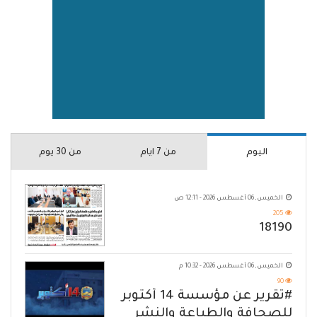
اليوم
من 7 ايام
من 30 يوم
الخميس, 06 أغسطس 2026 - 12:11 ص
205
18190
الخميس, 06 أغسطس 2026 - 10:32 م
90
#تقرير عن مؤسسة 14 أكتوبر
للصحافة والطباعة والنشر