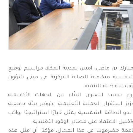
ارك بن ماضي، امس بمدينة المكلا، مراسيم توقيع
 شمسية متكاملة للصالة المركزية في مبنى شؤون
ؤسسة صلة للتنمية.
يجسد التعاون البنّاء بين الجهات الأكاديمية
 استقرار العملية التعليمية وتوفير بيئة جامعية
نحو الطاقة الشمسية يمثل خيارًا استراتيجيًا يواكب
قليل الاعتماد على مصادر الوقود التقليدية.
عة حضرموت في هذا المجال، مؤكدًا أن مثل هذه