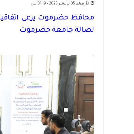
الأربعاء, 05 نوفمبر 2025 - 01:19 ص
محافظ حضرموت يرعى اتفاقي
لصالة جامعة حضرموت