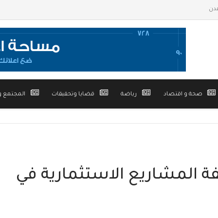
صحة و اقتصاد
رياضة
قضايا وتحقيقات
المجتمع و
ة المشاريع الاستثمارية في