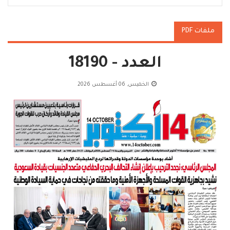
ملفات PDF
العدد - 18190
الخميس, 06 أغسطس 2026