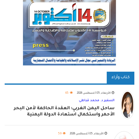
كتاب وآراء
الأربعاء, 05 أغسطس 2026
65
السفير د. محمد قباطي
ساحل اليمن الغربي: العقدة الحاكمة لأمن البحر
الأحمر واستكمال استعادة الدولة اليمنية
الأربعاء, 05 أغسطس 2026
59