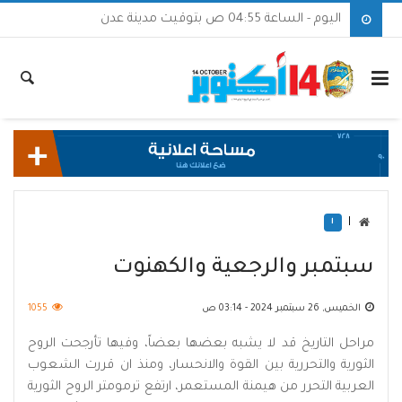
اليوم - الساعة 04:55 ص بتوقيت مدينة عدن
|
ا
سبتمبر والرجعية والكهنوت
الخميس, 26 سبتمبر 2024 - 03:14 ص
1055
مراحل التاريخ قد لا يشبه بعضها بعضاً، وفيها تأرجحت الروح
الثورية والتحررية بين القوة والانحسار، ومنذ ان قررت الشعوب
العربية التحرر من هيمنة المستعمر، ارتفع ترمومتر الروح الثورية