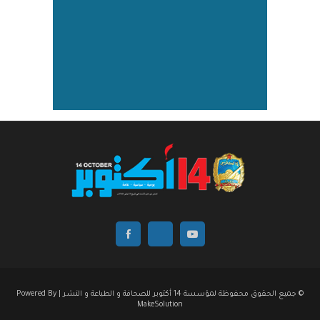
© جميع الحقوق محفوظة لمؤسسة 14 أكتوبر للصحافة و الطباعة و النشر | Powered By
MakeSolution