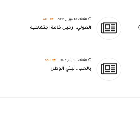
الثلاثاء, 10 فبراير 2026
481
العولي.. رحيل قامة اجتماعية
الثلاثاء, 13 يناير 2026
553
بالحب.. نبني الوطن